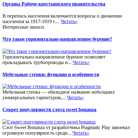
Органы Рабоче-крестьянского правительства
В перепись населения включаются вопросы о движении
населения за 1917-1919 г....
Читать»
Интересные записи
Что такое горизонтально-направленное бурение?
Горизонтально-направленное бурение позволяет
прокладывать трубопроводы и...
Читать»
Мебельные стенки: функции и особенности
Мебельная стенка — обиходное название небольших
универсальных гарнитуров,...
Читать»
Секрет популярности слота sweet bonanza
Слот Sweet Bonanza от разработчика Pragmatic Play завоевал
огромную популярность среди...
Читать»