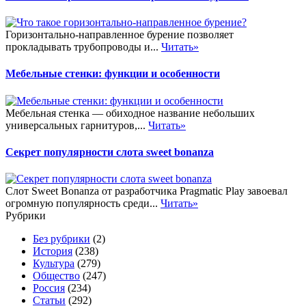
Горизонтально-направленное бурение позволяет
прокладывать трубопроводы и...
Читать»
Мебельные стенки: функции и особенности
Мебельная стенка — обиходное название небольших
универсальных гарнитуров,...
Читать»
Секрет популярности слота sweet bonanza
Слот Sweet Bonanza от разработчика Pragmatic Play завоевал
огромную популярность среди...
Читать»
Рубрики
Без рубрики
(2)
История
(238)
Культура
(279)
Общество
(247)
Россия
(234)
Статьи
(292)