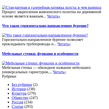
Процесс закрепления живописного полотна на деревянной
основе является важным...
Читать»
Что такое горизонтально-направленное бурение?
Горизонтально-направленное бурение позволяет
прокладывать трубопроводы и...
Читать»
Мебельные стенки: функции и особенности
Мебельная стенка — обиходное название небольших
универсальных гарнитуров,...
Читать»
Рубрики
Без рубрики
(2)
История
(238)
Культура
(279)
Общество
(247)
Россия
(234)
Статьи
(293)