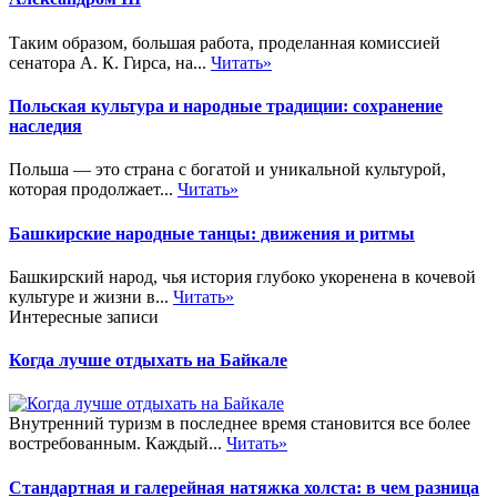
Таким образом, большая работа, проделанная комиссией
сенатора А. К. Гирса, на...
Читать»
Польская культура и народные традиции: сохранение
наследия
Польша — это страна с богатой и уникальной культурой,
которая продолжает...
Читать»
Башкирские народные танцы: движения и ритмы
Башкирский народ, чья история глубоко укоренена в кочевой
культуре и жизни в...
Читать»
Интересные записи
Когда лучше отдыхать на Байкале
Внутренний туризм в последнее время становится все более
востребованным. Каждый...
Читать»
Стандартная и галерейная натяжка холста: в чем разница