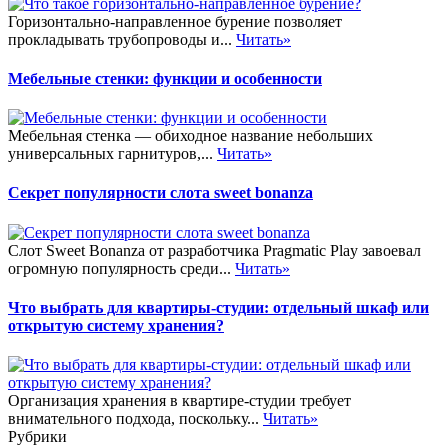
Горизонтально-направленное бурение позволяет
прокладывать трубопроводы и...
Читать»
Мебельные стенки: функции и особенности
Мебельная стенка — обиходное название небольших
универсальных гарнитуров,...
Читать»
Секрет популярности слота sweet bonanza
Слот Sweet Bonanza от разработчика Pragmatic Play завоевал
огромную популярность среди...
Читать»
Что выбрать для квартиры-студии: отдельный шкаф или
открытую систему хранения?
Организация хранения в квартире-студии требует
внимательного подхода, поскольку...
Читать»
Рубрики