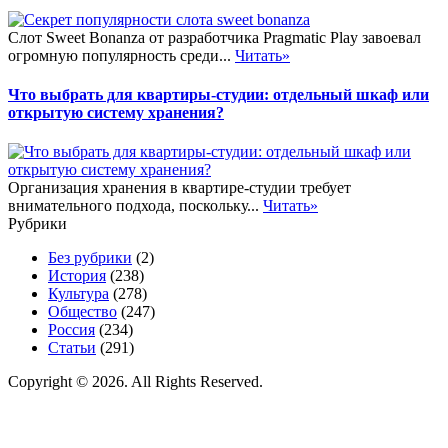
Слот Sweet Bonanza от разработчика Pragmatic Play завоевал
огромную популярность среди...
Читать»
Что выбрать для квартиры-студии: отдельный шкаф или
открытую систему хранения?
Организация хранения в квартире-студии требует
внимательного подхода, поскольку...
Читать»
Рубрики
Без рубрики
(2)
История
(238)
Культура
(278)
Общество
(247)
Россия
(234)
Статьи
(291)
Copyright © 2026. All Rights Reserved.