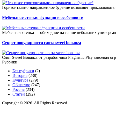
Горизонтально-направленное бурение позволяет прокладывать 
Мебельные стенки: функции и особенности
Мебельная стенка — обиходное название небольших универсал
Секрет популярности слота sweet bonanza
Слот Sweet Bonanza от разработчика Pragmatic Play завоевал о
Рубрики
Без рубрики
(2)
История
(238)
Культура
(279)
Общество
(247)
Россия
(234)
Статьи
(292)
Copyright © 2026. All Rights Reserved.