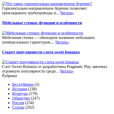
Горизонтально-направленное бурение позволяет
прокладывать трубопроводы и...
Читать»
Мебельные стенки: функции и особенности
Мебельная стенка — обиходное название небольших
универсальных гарнитуров,...
Читать»
Секрет популярности слота sweet bonanza
Слот Sweet Bonanza от разработчика Pragmatic Play завоевал
огромную популярность среди...
Читать»
Рубрики
Без рубрики
(2)
История
(238)
Культура
(279)
Общество
(247)
Россия
(234)
Статьи
(292)