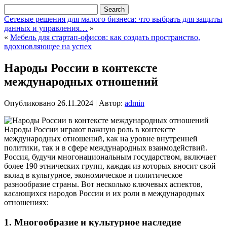
Сетевые решения для малого бизнеса: что выбрать для защиты
данных и управления…
»
«
Мебель для стартап-офисов: как создать пространство,
вдохновляющее на успех
Народы России в контексте
международных отношений
Опубликовано
26.11.2024
|
Автор:
admin
Народы России играют важную роль в контексте
международных отношений, как на уровне внутренней
политики, так и в сфере международных взаимодействий.
Россия, будучи многонациональным государством, включает
более 190 этнических групп, каждая из которых вносит свой
вклад в культурное, экономическое и политическое
разнообразие страны. Вот несколько ключевых аспектов,
касающихся народов России и их роли в международных
отношениях:
1.
Многообразие и культурное наследие