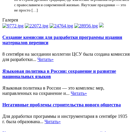
с православием и современной жизнью. Якутские праздники — это
не просто […]
Галерея
Создание комиссии для разработки программы издания
материалов переписи
8 сентября на заседании коллегии ЦСУ была создана комиссия
для разработки...
Читать»
Языковая политика в России: сохранение и развитие
национальных языков
Языковая политика в России — это комплекс мер,
направленных на сохранение и...
Читать»
Негативные проблемы строительства нового общества
Для доработки программы и инструментария в сентябре 1935
г. была образована...
Читать»