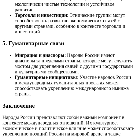
экологически чистые технологии и устойчивое
развитие.
Торговля и инвестиции
: Этнические группы могут
способствовать развитию экономических связей с
другими странами, особенно в контексте торговли и
инвестиций.
5.
Гуманитарные связи
Миграция и диаспоры
: Народы России имеют
диаспоры за пределами страны, которые могут служить
мостом для укрепления связей с другими государствами
и культурными сообществами.
Гуманитарные инициативы
: Участие народов России
в международных гуманитарных проектах может
способствовать укреплению международного имиджа
страны.
Заключение
Народы России представляют собой важный компонент в
контексте международных отношений. Их культурное,
экономическое и политическое влияние может способствовать
укреплению позиций России на мировой арене, а также