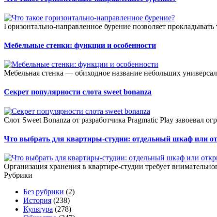
Горизонтально-направленное бурение позволяет прокладывать 
Мебельные стенки: функции и особенности
Мебельная стенка — обиходное название небольших универсал
Секрет популярности слота sweet bonanza
Слот Sweet Bonanza от разработчика Pragmatic Play завоевал о
Что выбрать для квартиры-студии: отдельный шкаф или о
Организация хранения в квартире-студии требует внимательног
Рубрики
Без рубрики
(2)
История
(238)
Культура
(278)