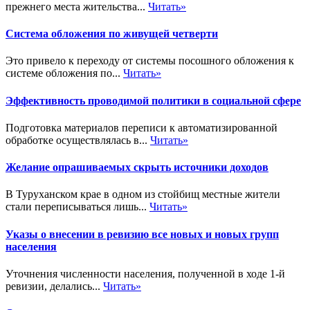
прежнего места жительства...
Читать»
Система обложения по живущей четверти
Это привело к переходу от системы посошного обложения к
системе обложения по...
Читать»
Эффективность проводимой политики в социальной сфере
Подготовка материалов переписи к автоматизированной
обработке осуществлялась в...
Читать»
Желание опрашиваемых скрыть источники доходов
В Туруханском крае в одном из стойбищ местные жители
стали переписываться лишь...
Читать»
Указы о внесении в ревизию все новых и новых групп
населения
Уточнения численности населения, полученной в ходе 1-й
ревизии, делались...
Читать»