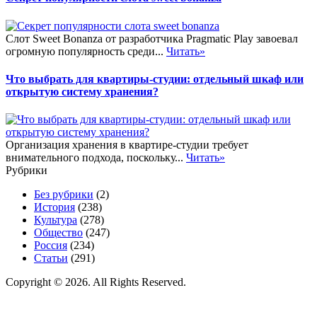
Слот Sweet Bonanza от разработчика Pragmatic Play завоевал
огромную популярность среди...
Читать»
Что выбрать для квартиры-студии: отдельный шкаф или
открытую систему хранения?
Организация хранения в квартире-студии требует
внимательного подхода, поскольку...
Читать»
Рубрики
Без рубрики
(2)
История
(238)
Культура
(278)
Общество
(247)
Россия
(234)
Статьи
(291)
Copyright © 2026. All Rights Reserved.