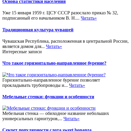
Основа статистики населения
Уже 15 января 1959 г. ЦСУ СССР разослало приказ № 32,
подписанный его начальником В. Н....
Читать»
Традиционная культура чувашей
Чувашская Республика, расположенная в центральной России,
является домом для...
Читать»
Интересные записи
Что такое горизонтально-направленное бурение?
Горизонтально-направленное бурение позволяет
прокладывать трубопроводы и...
Читать»
Мебельные стенки: функции и особенности
Мебельная стенка — обиходное название небольших
универсальных гарнитуров,...
Читать»
Секрет популярности слота sweet bonanza