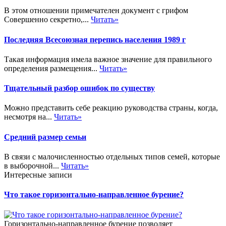
В этом отношении примечателен документ с грифом
Совершенно секретно,...
Читать»
Последняя Всесоюзная перепись населения 1989 г
Такая информация имела важное значение для правильного
определения размещения...
Читать»
Тщательный разбор ошибок по существу
Можно представить себе реакцию руководства страны, когда,
несмотря на...
Читать»
Средний размер семьи
В связи с малочисленностью отдельных типов семей, которые
в выборочной...
Читать»
Интересные записи
Что такое горизонтально-направленное бурение?
Горизонтально-направленное бурение позволяет