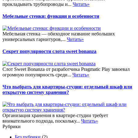
прокладывать трубопроводы и...
Читать»
Мебельные стенки: функции и особенности
Мебельная стенка — обиходное название небольших
универсальных гарнитуров,...
Читать»
Секрет популярности слота sweet bonanza
Слот Sweet Bonanza от разработчика Pragmatic Play завоевал
огромную популярность среди...
Читать»
Что выбрать для квартиры-студии: отдельный шкаф или
открытую систему хранения?
Организация хранения в квартире-студии требует
внимательного подхода, поскольку...
Читать»
Рубрики
Без рубрики
(2)