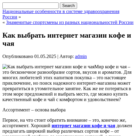
Национальные особенности в системе здравоохранения
России
»
«
Знаменитые спортсмены из разных национальностей России
Как выбрать интернет магазин кофе и
чая
Опубликовано
01.05.2025
|
Автор:
admin
Мир кофе и чая –
это бесконечное разнообразие сортов, вкусов и ароматов. Для
многих любителей этих напитков покупка – это настоящее
приключение, но поиск надежного интернет-магазина может
превратиться в утомительное занятие. Как же не потеряться в
этом море предложений и выбрать место, где можно купить
качественный кофе и чай с комфортом и удовольствием?
Ассортимент – основа выбора
Первое, на что стоит обратить внимание – это, конечно же,
ассортимент. Хороший
интернет магазин кофе и чая
должен
предлагать широкий выбор различных сортов кофе – от