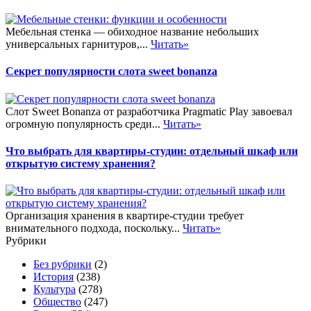
Мебельная стенка — обиходное название небольших
универсальных гарнитуров,...
Читать»
Секрет популярности слота sweet bonanza
Слот Sweet Bonanza от разработчика Pragmatic Play завоевал
огромную популярность среди...
Читать»
Что выбрать для квартиры-студии: отдельный шкаф или
открытую систему хранения?
Организация хранения в квартире-студии требует
внимательного подхода, поскольку...
Читать»
Рубрики
Без рубрики
(2)
История
(238)
Культура
(278)
Общество
(247)