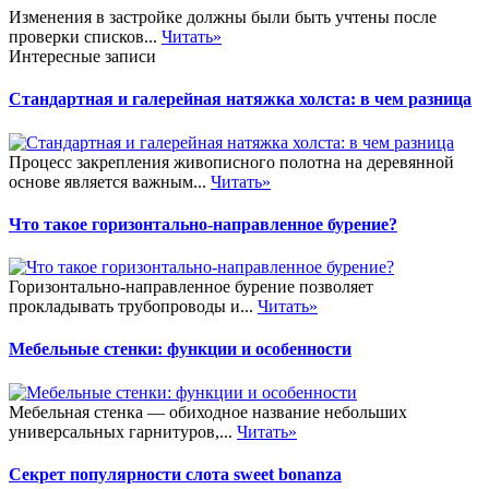
Изменения в застройке должны были быть учтены после
проверки списков...
Читать»
Интересные записи
Стандартная и галерейная натяжка холста: в чем разница
Процесс закрепления живописного полотна на деревянной
основе является важным...
Читать»
Что такое горизонтально-направленное бурение?
Горизонтально-направленное бурение позволяет
прокладывать трубопроводы и...
Читать»
Мебельные стенки: функции и особенности
Мебельная стенка — обиходное название небольших
универсальных гарнитуров,...
Читать»
Секрет популярности слота sweet bonanza