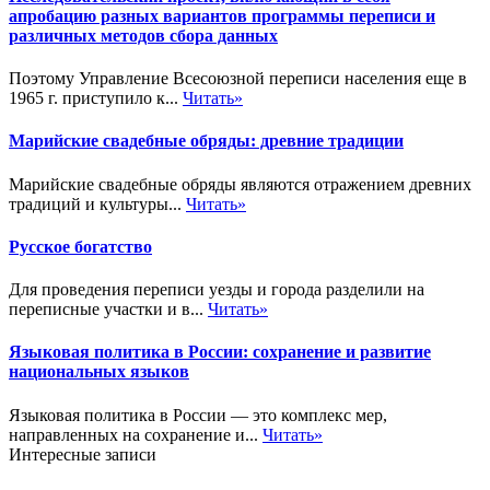
апробацию разных вариантов программы переписи и
различных методов сбора данных
Поэтому Управление Всесоюзной переписи населения еще в
1965 г. приступило к...
Читать»
Марийские свадебные обряды: древние традиции
Марийские свадебные обряды являются отражением древних
традиций и культуры...
Читать»
Русское богатство
Для проведения переписи уезды и города разделили на
переписные участки и в...
Читать»
Языковая политика в России: сохранение и развитие
национальных языков
Языковая политика в России — это комплекс мер,
направленных на сохранение и...
Читать»
Интересные записи