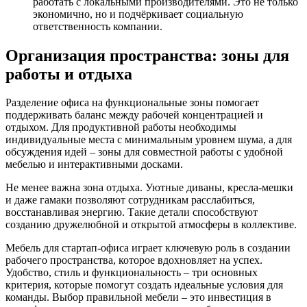
работать с локальными производителями. Это не только
экономично, но и подчёркивает социальную
ответственность компании.
Организация пространства: зоны для
работы и отдыха
Разделение офиса на функциональные зоны помогает
поддерживать баланс между рабочей концентрацией и
отдыхом. Для продуктивной работы необходимы
индивидуальные места с минимальным уровнем шума, а для
обсуждения идей – зоны для совместной работы с удобной
мебелью и интерактивными досками.
Не менее важна зона отдыха. Уютные диваны, кресла-мешки
и даже гамаки позволяют сотрудникам расслабиться,
восстанавливая энергию. Такие детали способствуют
созданию дружелюбной и открытой атмосферы в коллективе.
Мебель для стартап-офиса играет ключевую роль в создании
рабочего пространства, которое вдохновляет на успех.
Удобство, стиль и функциональность – три основных
критерия, которые помогут создать идеальные условия для
команды. Выбор правильной мебели – это инвестиция в