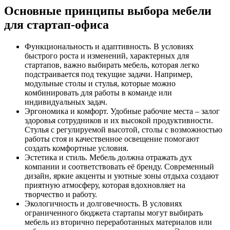
Основные принципы выбора мебели
для стартап-офиса
Функциональность и адаптивность. В условиях
быстрого роста и изменений, характерных для
стартапов, важно выбирать мебель, которая легко
подстраивается под текущие задачи. Например,
модульные столы и стулья, которые можно
комбинировать для работы в команде или
индивидуальных задач.
Эргономика и комфорт. Удобные рабочие места – залог
здоровья сотрудников и их высокой продуктивности.
Стулья с регулируемой высотой, столы с возможностью
работы стоя и качественное освещение помогают
создать комфортные условия.
Эстетика и стиль. Мебель должна отражать дух
компании и соответствовать её бренду. Современный
дизайн, яркие акценты и уютные зоны отдыха создают
приятную атмосферу, которая вдохновляет на
творчество и работу.
Экологичность и долговечность. В условиях
ограниченного бюджета стартапы могут выбирать
мебель из вторично переработанных материалов или