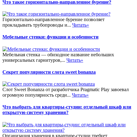
Что такое горизонтально-направленное бурение?
Горизонтально-направленное бурение позволяет
прокладывать трубопроводы и...
Читать»
Мебельные стенки: функции и особенности
Мебельная стенка — обиходное название небольших
универсальных гарнитуров,...
Читать»
Секрет популярности слота sweet bonanza
Слот Sweet Bonanza от разработчика Pragmatic Play завоевал
огромную популярность среди...
Читать»
Что выбрать для квартиры-студии: отдельный шкаф или
открытую систему хранения?
Организация хранения в квартире-студии требует