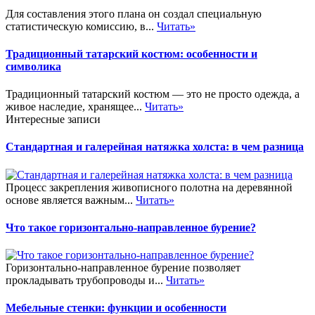
Для составления этого плана он создал специальную
статистическую комиссию, в...
Читать»
Традиционный татарский костюм: особенности и
символика
Традиционный татарский костюм — это не просто одежда, а
живое наследие, хранящее...
Читать»
Интересные записи
Стандартная и галерейная натяжка холста: в чем разница
Процесс закрепления живописного полотна на деревянной
основе является важным...
Читать»
Что такое горизонтально-направленное бурение?
Горизонтально-направленное бурение позволяет
прокладывать трубопроводы и...
Читать»
Мебельные стенки: функции и особенности