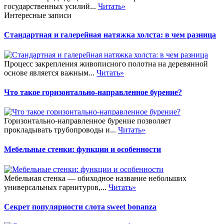
государственных усилий...
Читать»
Интересные записи
Стандартная и галерейная натяжка холста: в чем разница
Процесс закрепления живописного полотна на деревянной
основе является важным...
Читать»
Что такое горизонтально-направленное бурение?
Горизонтально-направленное бурение позволяет
прокладывать трубопроводы и...
Читать»
Мебельные стенки: функции и особенности
Мебельная стенка — обиходное название небольших
универсальных гарнитуров,...
Читать»
Секрет популярности слота sweet bonanza