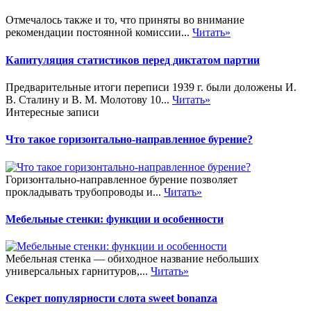
Отмечалось также и то, что приняты во внимание
рекомендации постоянной комиссии...
Читать»
Капитуляция статистиков перед диктатом партии
Предварительные итоги переписи 1939 г. были доложены И.
В. Сталину и В. М. Молотову 10...
Читать»
Интересные записи
Что такое горизонтально-направленное бурение?
Горизонтально-направленное бурение позволяет
прокладывать трубопроводы и...
Читать»
Мебельные стенки: функции и особенности
Мебельная стенка — обиходное название небольших
универсальных гарнитуров,...
Читать»
Секрет популярности слота sweet bonanza