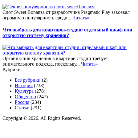
Слот Sweet Bonanza от разработчика Pragmatic Play завоевал
огромную популярность среди...
Читать»
Что выбрать для квартиры-студии: отдельный шкаф или
открытую систему хранения?
Организация хранения в квартире-студии требует
внимательного подхода, поскольку...
Читать»
Рубрики
Без рубрики
(2)
История
(238)
Культура
(278)
Общество
(247)
Россия
(234)
Статьи
(291)
Copyright © 2026. All Rights Reserved.