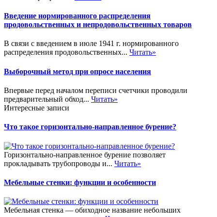
Введение нормированного распределения
продовольственных и непродовольственных товаров
В связи с введением в июле 1941 г. нормированного
распределения продовольственных...
Читать»
Выборочный метод при опросе населения
Впервые перед началом переписи счетчики проводили
предварительный обход...
Читать»
Интересные записи
Что такое горизонтально-направленное бурение?
Горизонтально-направленное бурение позволяет
прокладывать трубопроводы и...
Читать»
Мебельные стенки: функции и особенности
Мебельная стенка — обиходное название небольших