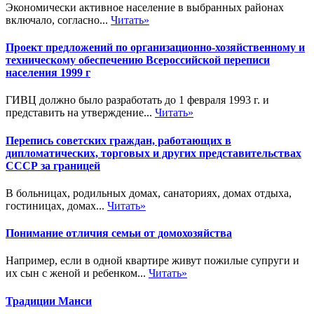
Экономически активное население в выбранных районах
включало, согласно...
Читать»
Проект предложений по организационно-хозяйственному и
техническому обеспечению Всероссийской переписи
населения 1999 г
ГИВЦ должно было разработать до 1 февраля 1993 г. и
представить на утверждение...
Читать»
Перепись советских граждан, работающих в
дипломатических, торговых и других представительствах
СССР за границей
В больницах, родильных домах, санаториях, домах отдыха,
гостиницах, домах...
Читать»
Понимание отличия семьи от домохозяйства
Например, если в одной квартире живут пожилые супруги и
их сын с женой и ребенком...
Читать»
Традиции Манси