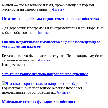
Манси — это маленькое племя, проживающее в горной
местности на северо-западе...
Читать»
Негативные проблемы строительства нового общества
Для доработки программы и инструментария в сентябре 1935
г. была образована...
Читать»
Оценка недвижимого имущества с целью последующего
установления налогов
Безусловно, это были частные случаи. По — видимому, более
серьезное значение...
Читать»
Интересные записи
Что такое горизонтально-направленное бурение?
Горизонтально-направленное бурение позволяет
прокладывать трубопроводы и...
Читать»
Мебельные стенки: функции и особенности