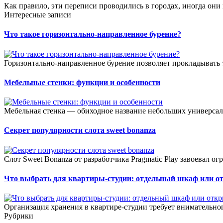
Как правило, эти переписи проводились в городах, иногда они 
Интересные записи
Что такое горизонтально-направленное бурение?
Горизонтально-направленное бурение позволяет прокладывать 
Мебельные стенки: функции и особенности
Мебельная стенка — обиходное название небольших универсал
Секрет популярности слота sweet bonanza
Слот Sweet Bonanza от разработчика Pragmatic Play завоевал о
Что выбрать для квартиры-студии: отдельный шкаф или о
Организация хранения в квартире-студии требует внимательног
Рубрики