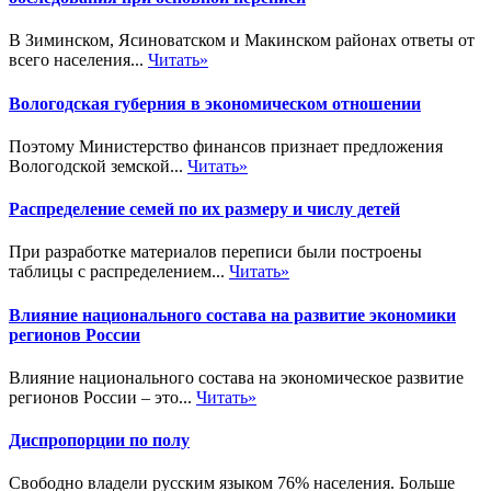
В Зиминском, Ясиноватском и Макинском районах ответы от
всего населения...
Читать»
Вологодская губерния в экономическом отношении
Поэтому Министерство финансов признает предложения
Вологодской земской...
Читать»
Распределение семей по их размеру и числу детей
При разработке материалов переписи были построены
таблицы с распределением...
Читать»
Влияние национального состава на развитие экономики
регионов России
Влияние национального состава на экономическое развитие
регионов России – это...
Читать»
Диспропорции по полу
Свободно владели русским языком 76% населения. Больше