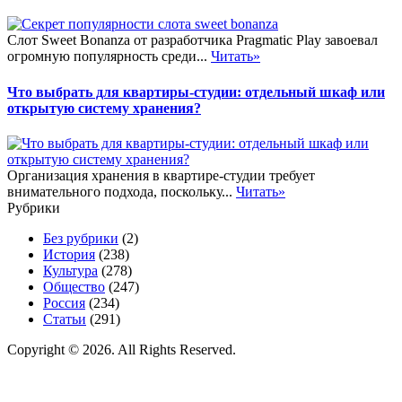
Слот Sweet Bonanza от разработчика Pragmatic Play завоевал
огромную популярность среди...
Читать»
Что выбрать для квартиры-студии: отдельный шкаф или
открытую систему хранения?
Организация хранения в квартире-студии требует
внимательного подхода, поскольку...
Читать»
Рубрики
Без рубрики
(2)
История
(238)
Культура
(278)
Общество
(247)
Россия
(234)
Статьи
(291)
Copyright © 2026. All Rights Reserved.