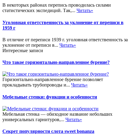
В некоторых районах перепись проводилась силами
статистических экспедиций. Так,...
Читать»
Уголовная ответственность за уклонение от переписи в
1959 г
В отличие от переписи 1939 г. уголовная ответственность за
уклонение от переписи в...
Читать»
Интересные записи
Что такое горизонтально-направленное бурение?
Горизонтально-направленное бурение позволяет
прокладывать трубопроводы и...
Читать»
Мебельные стенки: функции и особенности
Мебельная стенка — обиходное название небольших
универсальных гарнитуров,...
Читать»
Секрет популярности слота sweet bonanza