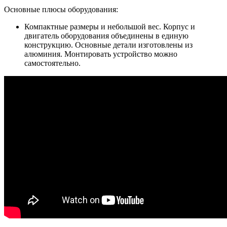
Основные плюсы оборудования:
Компактные размеры и небольшой вес. Корпус и
двигатель оборудования объединены в единую
конструкцию. Основные детали изготовлены из
алюминия. Монтировать устройство можно
самостоятельно.