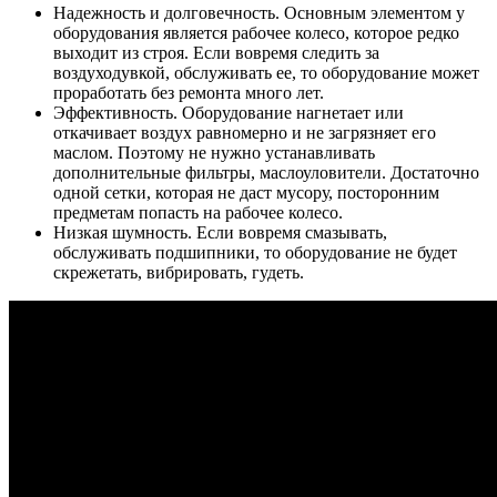
Надежность и долговечность. Основным элементом у
оборудования является рабочее колесо, которое редко
выходит из строя. Если вовремя следить за
воздуходувкой, обслуживать ее, то оборудование может
проработать без ремонта много лет.
Эффективность. Оборудование нагнетает или
откачивает воздух равномерно и не загрязняет его
маслом. Поэтому не нужно устанавливать
дополнительные фильтры, маслоуловители. Достаточно
одной сетки, которая не даст мусору, посторонним
предметам попасть на рабочее колесо.
Низкая шумность. Если вовремя смазывать,
обслуживать подшипники, то оборудование не будет
скрежетать, вибрировать, гудеть.