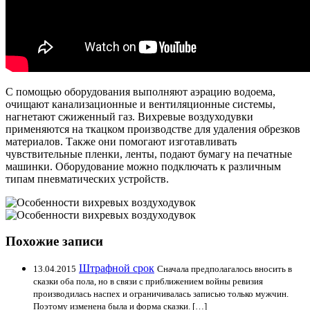
С помощью оборудования выполняют аэрацию водоема,
очищают канализационные и вентиляционные системы,
нагнетают сжиженный газ. Вихревые воздуходувки
применяются на ткацком производстве для удаления обрезков
материалов. Также они помогают изготавливать
чувствительные пленки, ленты, подают бумагу на печатные
машинки. Оборудование можно подключать к различным
типам пневматических устройств.
Похожие записи
Штрафной срок
13.04.2015
Сначала предполагалось вносить в
сказки оба пола, но в связи с приближением войны ревизия
производилась наспех и ограничивалась записью только мужчин.
Поэтому изменена была и форма сказки. […]