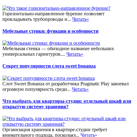
Горизонтально-направленное бурение позволяет
прокладывать трубопроводы и...
Читать»
Мебельные стенки: функции и особенности
Мебельная стенка — обиходное название небольших
универсальных гарнитуров,...
Читать»
Секрет популярности слота sweet bonanza
Слот Sweet Bonanza от разработчика Pragmatic Play завоевал
огромную популярность среди...
Читать»
Что выбрать для квартиры-студии: отдельный шкаф или
открытую систему хранения?
Организация хранения в квартире-студии требует
внимательного подхода, поскольку...
Читать»