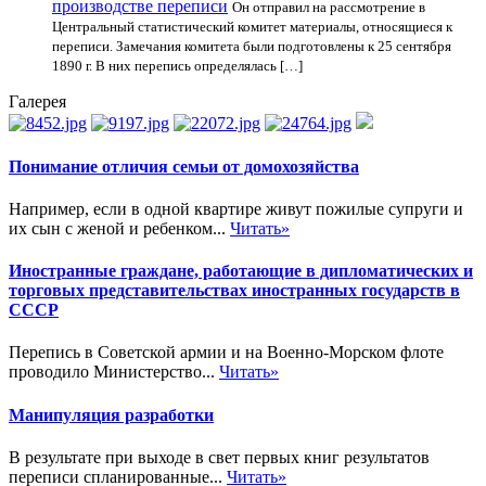
производстве переписи
Он отправил на рассмотрение в
Центральный статистический комитет материалы, относящиеся к
переписи. Замечания комитета были подготовлены к 25 сентября
1890 г. В них перепись определялась […]
Галерея
Понимание отличия семьи от домохозяйства
Например, если в одной квартире живут пожилые супруги и
их сын с женой и ребенком...
Читать»
Иностранные граждане, работающие в дипломатических и
торговых представительствах иностранных государств в
СССР
Перепись в Советской армии и на Военно-Морском флоте
проводило Министерство...
Читать»
Манипуляция разработки
В результате при выходе в свет первых книг результатов
переписи спланированные...
Читать»