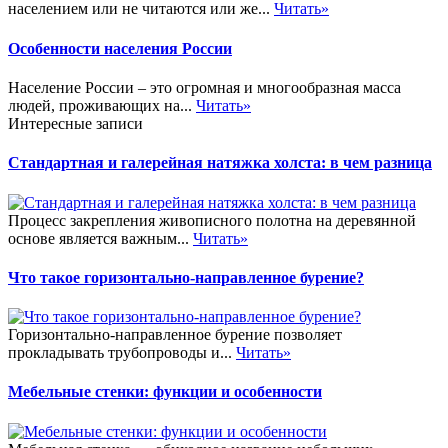
населением или не читаются или же...
Читать»
Особенности населения России
Население России – это огромная и многообразная масса
людей, проживающих на...
Читать»
Интересные записи
Стандартная и галерейная натяжка холста: в чем разница
Процесс закрепления живописного полотна на деревянной
основе является важным...
Читать»
Что такое горизонтально-направленное бурение?
Горизонтально-направленное бурение позволяет
прокладывать трубопроводы и...
Читать»
Мебельные стенки: функции и особенности