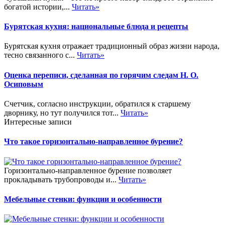
богатой истории,...
Читать»
Бурятская кухня: национальные блюда и рецепты
Бурятская кухня отражает традиционный образ жизни народа,
тесно связанного с...
Читать»
Оценка переписи, сделанная по горячим следам Н. О.
Осиповым
Счетчик, согласно инструкции, обратился к старшему
дворнику, но тут получился тот...
Читать»
Интересные записи
Что такое горизонтально-направленное бурение?
Горизонтально-направленное бурение позволяет
прокладывать трубопроводы и...
Читать»
Мебельные стенки: функции и особенности