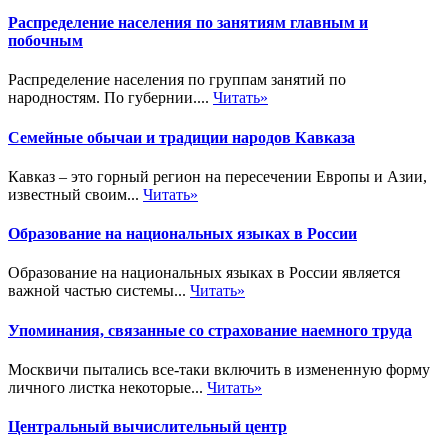
Распределение населения по занятиям главным и
побочным
Распределение населения по группам занятий по
народностям. По губернии....
Читать»
Семейные обычаи и традиции народов Кавказа
Кавказ – это горный регион на пересечении Европы и Азии,
известный своим...
Читать»
Образование на национальных языках в России
Образование на национальных языках в России является
важной частью системы...
Читать»
Упоминания, связанные со страхование наемного труда
Москвичи пытались все-таки включить в измененную форму
личного листка некоторые...
Читать»
Центральный вычислительный центр