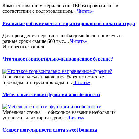
Комплектование материалов по ТЕРам проводилось в
соответствии с подготовленным...
Читать»
Реальные рабочие места с гарантированной оплатой труда
Для проведения переписи необходимо было привлечь на
разные сроки свыше 600 тыс....
Читать»
Интересные записи
Что такое горизонтально-направленное бурение?
Горизонтально-направленное бурение позволяет
прокладывать трубопроводы и...
Читать»
Мебельные стенки: функции и особенности
Мебельная стенка — обиходное название небольших
универсальных гарнитуров,...
Читать»
Секрет популярности слота sweet bonanza