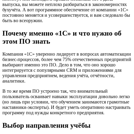
выпуска, вы можете неплохо разбираться в закономерностях
бухучёта. А вот программное обеспечение от компании «1С»
постоянно меняется и усовершенствуется, и вам следовало бы
быть во всеоружии.
Почему именно «1С» и что нужно об
этом ПО знать
Компания «1С» уверенно лидирует в вопросах автоматизации
бизнес-процессов, более чем 75% отечественных предприятий
выбирают именно это ПО. Дело в том, что оно хорошо
интегрируется с популярными CRM и приложениями для
управления предприятием, ведения учёта, отчётности,
аналитики.
В то же время ПО устроено так, что внимательный
пользователь осваивает навыки эксплуатации довольно легко
(но лишь при условии, что обучением занимаются грамотные
наставники-эксперты). И будет уметь оперативно настраивать
программу под нужды конкретного предприятия.
Выбор направления учёбы