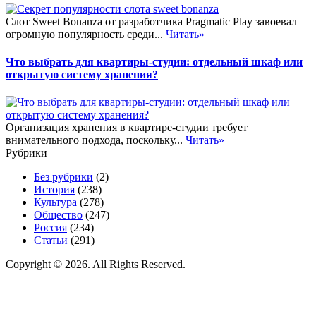
Слот Sweet Bonanza от разработчика Pragmatic Play завоевал
огромную популярность среди...
Читать»
Что выбрать для квартиры-студии: отдельный шкаф или
открытую систему хранения?
Организация хранения в квартире-студии требует
внимательного подхода, поскольку...
Читать»
Рубрики
Без рубрики
(2)
История
(238)
Культура
(278)
Общество
(247)
Россия
(234)
Статьи
(291)
Copyright © 2026. All Rights Reserved.