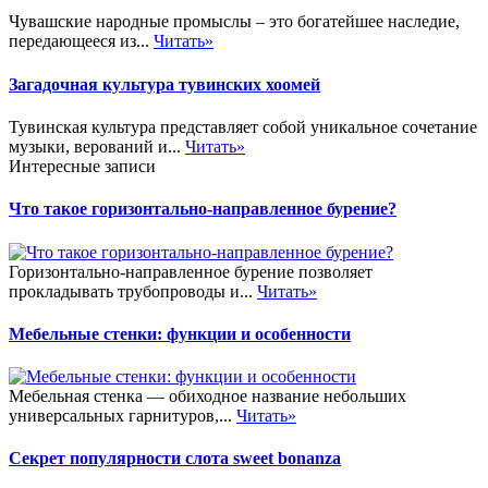
Чувашские народные промыслы – это богатейшее наследие,
передающееся из...
Читать»
Загадочная культура тувинских хоомей
Тувинская культура представляет собой уникальное сочетание
музыки, верований и...
Читать»
Интересные записи
Что такое горизонтально-направленное бурение?
Горизонтально-направленное бурение позволяет
прокладывать трубопроводы и...
Читать»
Мебельные стенки: функции и особенности
Мебельная стенка — обиходное название небольших
универсальных гарнитуров,...
Читать»
Секрет популярности слота sweet bonanza