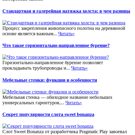
Стандартная и галерейная натяжка холста: в чем разница
Процесс закрепления живописного полотна на деревянной
основе является важным...
Читать»
Что такое горизонтально-направленное бурение?
Горизонтально-направленное бурение позволяет
прокладывать трубопроводы и...
Читать»
Мебельные стенки: функции и особенности
Мебельная стенка — обиходное название небольших
универсальных гарнитуров,...
Читать»
Секрет популярности слота sweet bonanza
Слот Sweet Bonanza от разработчика Pragmatic Play завоевал