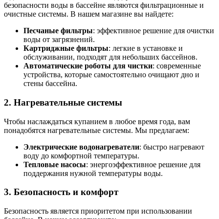
безопасности воды в бассейне являются фильтрационные и
очистные системы. В нашем магазине вы найдете:
Песчаные фильтры
: эффективное решение для очистки
воды от загрязнений.
Картриджные фильтры
: легкие в установке и
обслуживании, подходят для небольших бассейнов.
Автоматические роботы для чистки
: современные
устройства, которые самостоятельно очищают дно и
стены бассейна.
2.
Нагревательные системы
Чтобы наслаждаться купанием в любое время года, вам
понадобятся нагревательные системы. Мы предлагаем:
Электрические водонагреватели
: быстро нагревают
воду до комфортной температуры.
Тепловые насосы
: энергоэффективное решение для
поддержания нужной температуры воды.
3.
Безопасность и комфорт
Безопасность является приоритетом при использовании