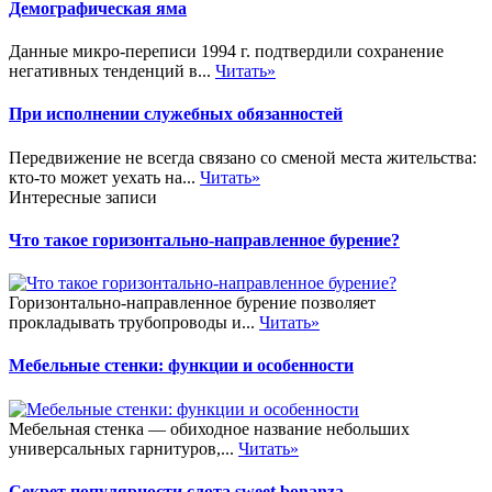
Демографическая яма
Данные микро-переписи 1994 г. подтвердили сохранение
негативных тенденций в...
Читать»
При исполнении служебных обязанностей
Передвижение не всегда связано со сменой места жительства:
кто-то может уехать на...
Читать»
Интересные записи
Что такое горизонтально-направленное бурение?
Горизонтально-направленное бурение позволяет
прокладывать трубопроводы и...
Читать»
Мебельные стенки: функции и особенности
Мебельная стенка — обиходное название небольших
универсальных гарнитуров,...
Читать»
Секрет популярности слота sweet bonanza