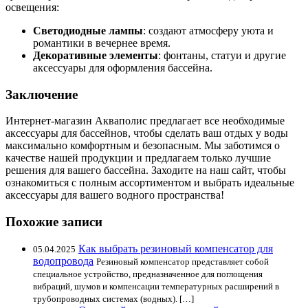
освещения:
Светодиодные лампы
: создают атмосферу уюта и
романтики в вечернее время.
Декоративные элементы
: фонтаны, статуи и другие
аксессуары для оформления бассейна.
Заключение
Интернет-магазин Акваполис предлагает все необходимые
аксессуары для бассейнов, чтобы сделать ваш отдых у воды
максимально комфортным и безопасным. Мы заботимся о
качестве нашей продукции и предлагаем только лучшие
решения для вашего бассейна. Заходите на наш сайт, чтобы
ознакомиться с полным ассортиментом и выбрать идеальные
аксессуары для вашего водного пространства!
Похожие записи
Как выбрать резиновый компенсатор для
05.04.2025
водопровода
Резиновый компенсатор представляет собой
специальное устройство, предназначенное для поглощения
вибраций, шумов и компенсации температурных расширений в
трубопроводных системах (водных). […]