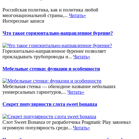
Российская политика, как и политика любой
многонациональной страны,...
Читать»
Интересные записи
Что такое горизонтально-направленное бурение?
Горизонтально-направленное бурение позволяет
прокладывать трубопроводы и...
Читать»
Мебельные стенки: функции и особенности
Мебельная стенка — обиходное название небольших
универсальных гарнитуров,...
Читать»
Секрет популярности слота sweet bonanza
Слот Sweet Bonanza от разработчика Pragmatic Play завоевал
огромную популярность среди...
Читать»