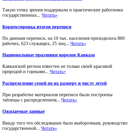
Такую точку зрения поддержали и практические работники
государственных...
Читать»
Корректировка итогов переписи
По данным переписи, на 10 тыс. населения приходилось 869
рабочих, 623 служащих, 25 лиц...
Читать»
Национальные праздники народов Кавказа
Кавказский регион известен не только своей красивой
природой и горными...
Читать»
Распределение семей по их размеру и числу детей
При разработке материалов переписи были построены
таблицы с распределением...
Читать»
Ожидаемые данные
Ввиду того что обследование было выборочным, руководство
государственной...
Читать»