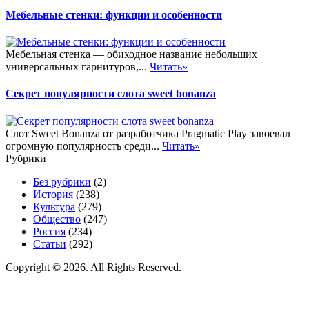
Мебельные стенки: функции и особенности
Мебельная стенка — обиходное название небольших
универсальных гарнитуров,...
Читать»
Секрет популярности слота sweet bonanza
Слот Sweet Bonanza от разработчика Pragmatic Play завоевал
огромную популярность среди...
Читать»
Рубрики
Без рубрики
(2)
История
(238)
Культура
(279)
Общество
(247)
Россия
(234)
Статьи
(292)
Copyright © 2026. All Rights Reserved.