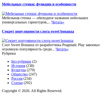
Мебельные стенки: функции и особенности
Мебельная стенка — обиходное название небольших
универсальных гарнитуров,...
Читать»
Секрет популярности слота sweet bonanza
Слот Sweet Bonanza от разработчика Pragmatic Play завоевал
огромную популярность среди...
Читать»
Рубрики
Без рубрики
(2)
История
(238)
Культура
(279)
Общество
(247)
Россия
(234)
Статьи
(292)
Copyright © 2026. All Rights Reserved.