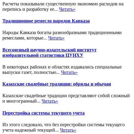
Расчеты показывали существенную экономию расходов на
перепись и разработку ее...
Читать»
Традиционное ремесло народов Кавказа
Народы Кавказа богаты разнообразными традиционными
ремеслами, которые...
Читать»
Всесоюзный научно-издательский институт
изобразительной статистики ЦУНХУ
В некоторых районах и областях издавались специальные
выпуски газет, полностью...
Читать»
Казахские свадебные традиции: обряды и обычаи
Казахские свадебные традиции представляют собой сложный
и многогранный...
Читать»
Перестройка системы текущего учета
Из этого следовало, что без перестройки системы текущего
учета надежный текущий...
Читать»