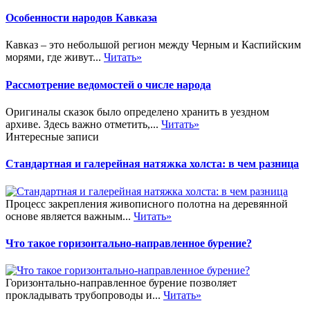
Особенности народов Кавказа
Кавказ – это небольшой регион между Черным и Каспийским
морями, где живут...
Читать»
Рассмотрение ведомостей о числе народа
Оригиналы сказок было определено хранить в уездном
архиве. Здесь важно отметить,...
Читать»
Интересные записи
Стандартная и галерейная натяжка холста: в чем разница
Процесс закрепления живописного полотна на деревянной
основе является важным...
Читать»
Что такое горизонтально-направленное бурение?
Горизонтально-направленное бурение позволяет
прокладывать трубопроводы и...
Читать»