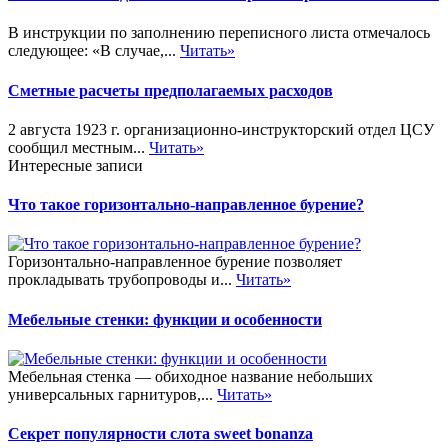
В инструкции по заполнению переписного листа отмечалось
следующее: «В случае,...
Читать»
Сметные расчеты предполагаемых расходов
2 августа 1923 г. организационно-инструкторский отдел ЦСУ
сообщил местным...
Читать»
Интересные записи
Что такое горизонтально-направленное бурение?
Горизонтально-направленное бурение позволяет
прокладывать трубопроводы и...
Читать»
Мебельные стенки: функции и особенности
Мебельная стенка — обиходное название небольших
универсальных гарнитуров,...
Читать»
Секрет популярности слота sweet bonanza