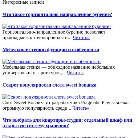
Интересные записи
Что такое горизонтально-направленное бурение?
Горизонтально-направленное бурение позволяет
прокладывать трубопроводы и...
Читать»
Мебельные стенки: функции и особенности
Мебельная стенка — обиходное название небольших
универсальных гарнитуров,...
Читать»
Секрет популярности слота sweet bonanza
Слот Sweet Bonanza от разработчика Pragmatic Play завоевал
огромную популярность среди...
Читать»
Что выбрать для квартиры-студии: отдельный шкаф или
открытую систему хранения?