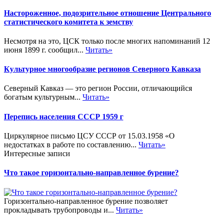
Настороженное, подозрительное отношение Центрального
статистического комитета к земству
Несмотря на это, ЦСК только после многих напоминаний 12
июня 1899 г. сообщил...
Читать»
Культурное многообразие регионов Северного Кавказа
Северный Кавказ — это регион России, отличающийся
богатым культурным...
Читать»
Перепись населения СССР 1959 г
Циркулярное письмо ЦСУ СССР от 15.03.1958 «О
недостатках в работе по составлению...
Читать»
Интересные записи
Что такое горизонтально-направленное бурение?
Горизонтально-направленное бурение позволяет
прокладывать трубопроводы и...
Читать»