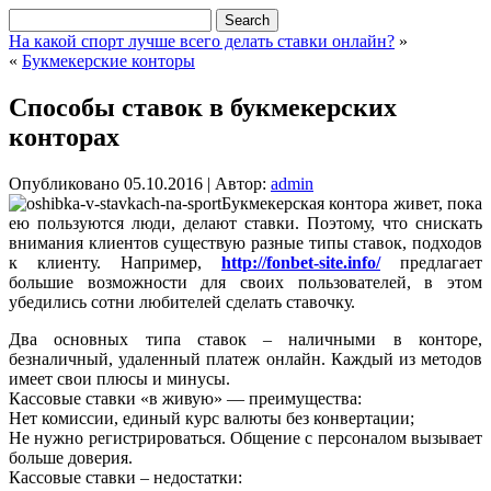
На какой спорт лучше всего делать ставки онлайн?
»
«
Букмекерские конторы
Способы ставок в букмекерских
конторах
Опубликовано
05.10.2016
|
Автор:
admin
Букмекерская контора живет, пока
ею пользуются люди, делают ставки. Поэтому, что снискать
внимания клиентов существую разные типы ставок, подходов
к клиенту. Например,
http://fonbet-site.info/
предлагает
большие возможности для своих пользователей, в этом
убедились сотни любителей сделать ставочку.
Два основных типа ставок – наличными в конторе,
безналичный, удаленный платеж онлайн. Каждый из методов
имеет свои плюсы и минусы.
Кассовые ставки «в живую» — преимущества:
Нет комиссии, единый курс валюты без конвертации;
Не нужно регистрироваться. Общение с персоналом вызывает
больше доверия.
Кассовые ставки – недостатки: