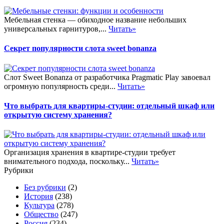
Мебельная стенка — обиходное название небольших
универсальных гарнитуров,...
Читать»
Секрет популярности слота sweet bonanza
Слот Sweet Bonanza от разработчика Pragmatic Play завоевал
огромную популярность среди...
Читать»
Что выбрать для квартиры-студии: отдельный шкаф или
открытую систему хранения?
Организация хранения в квартире-студии требует
внимательного подхода, поскольку...
Читать»
Рубрики
Без рубрики
(2)
История
(238)
Культура
(278)
Общество
(247)
Россия
(234)