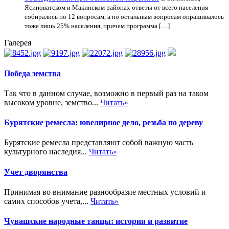
Ясиноватском и Макинском районах ответы от всего населения
собирались по 12 вопросам, а по остальным вопросам опрашивалось
тоже лишь 25% населения, причем программа […]
Галерея
Победа земства
Так что в данном случае, возможно в первый раз на таком
высоком уровне, земство...
Читать»
Бурятские ремесла: ювелирное дело, резьба по дереву
Бурятские ремесла представляют собой важную часть
культурного наследия...
Читать»
Учет дворянства
Принимая во внимание разнообразие местных условий и
самих способов учета,...
Читать»
Чувашские народные танцы: история и развитие