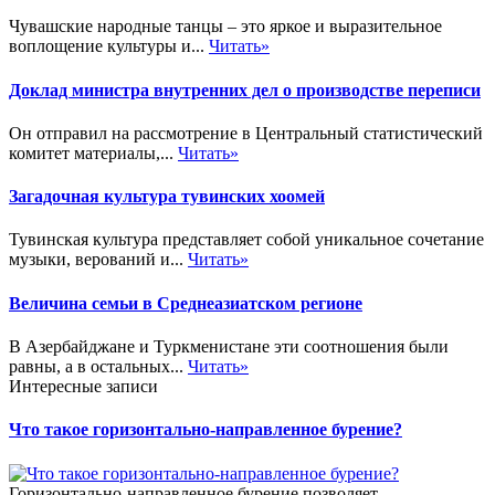
Чувашские народные танцы – это яркое и выразительное
воплощение культуры и...
Читать»
Доклад министра внутренних дел о производстве переписи
Он отправил на рассмотрение в Центральный статистический
комитет материалы,...
Читать»
Загадочная культура тувинских хоомей
Тувинская культура представляет собой уникальное сочетание
музыки, верований и...
Читать»
Величина семьи в Среднеазиатском регионе
В Азербайджане и Туркменистане эти соотношения были
равны, а в остальных...
Читать»
Интересные записи
Что такое горизонтально-направленное бурение?
Горизонтально-направленное бурение позволяет