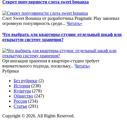
Секрет популярности слота sweet bonanza
Слот Sweet Bonanza от разработчика Pragmatic Play завоевал
огромную популярность среди...
Читать»
Что выбрать для квартиры-студии: отдельный шкаф или
открытую систему хранения?
Организация хранения в квартире-студии требует
внимательного подхода, поскольку...
Читать»
Рубрики
Без рубрики
(2)
История
(238)
Культура
(278)
Общество
(247)
Россия
(234)
Статьи
(291)
Copyright © 2026. All Rights Reserved.