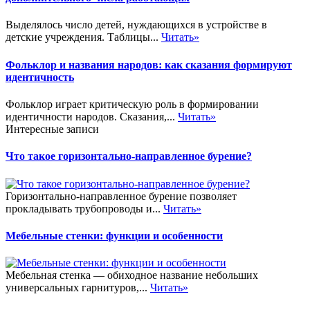
Выделялось число детей, нуждающихся в устройстве в
детские учреждения. Таблицы...
Читать»
Фольклор и названия народов: как сказания формируют
идентичность
Фольклор играет критическую роль в формировании
идентичности народов. Сказания,...
Читать»
Интересные записи
Что такое горизонтально-направленное бурение?
Горизонтально-направленное бурение позволяет
прокладывать трубопроводы и...
Читать»
Мебельные стенки: функции и особенности
Мебельная стенка — обиходное название небольших
универсальных гарнитуров,...
Читать»