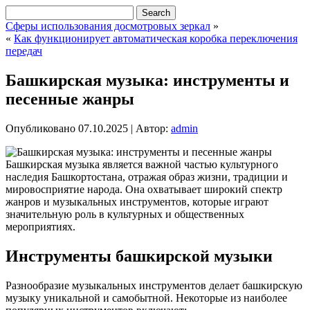
Сферы использования досмотровых зеркал
»
«
Как функционирует автоматическая коробка переключения
передач
Башкирская музыка: инструменты и
песенные жанры
Опубликовано
07.10.2025
|
Автор:
admin
Башкирская музыка является важной частью культурного
наследия Башкортостана, отражая образ жизни, традиции и
мировосприятие народа. Она охватывает широкий спектр
жанров и музыкальных инструментов, которые играют
значительную роль в культурных и общественных
мероприятиях.
Инструменты башкирской музыки
Разнообразие музыкальных инструментов делает башкирскую
музыку уникальной и самобытной. Некоторые из наиболее