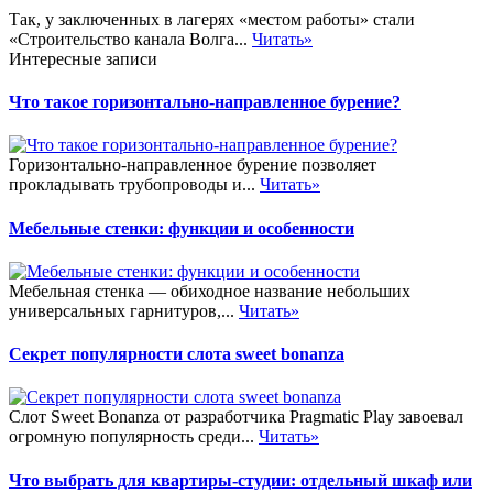
Так, у заключенных в лагерях «местом работы» стали
«Строительство канала Волга...
Читать»
Интересные записи
Что такое горизонтально-направленное бурение?
Горизонтально-направленное бурение позволяет
прокладывать трубопроводы и...
Читать»
Мебельные стенки: функции и особенности
Мебельная стенка — обиходное название небольших
универсальных гарнитуров,...
Читать»
Секрет популярности слота sweet bonanza
Слот Sweet Bonanza от разработчика Pragmatic Play завоевал
огромную популярность среди...
Читать»
Что выбрать для квартиры-студии: отдельный шкаф или