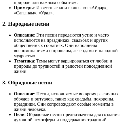
природе или важным событиям.
Примеры
: Известные кюи включают «Айдар»,
«Сагынам», «Урал».
2. Народные песни
Описание
: Эти песни передаются устно и часто
исполняются на праздниках, свадьбах и других
общественных событиях. Они наполнены
воспоминаниями о прошлом, легендами и народной
мудростью.
Тематика
: Темы могут варьироваться от любви и
природы до трудностей и радостей повседневной
жизни.
3. Обрядовые песни
Описание
: Песни, исполняемые во время различных
обрядов и ритуалов, таких как свадьбы, похороны,
праздники. Они сопровождают особые моменты в
жизни человека.
Цели
: Обрядовые песни предназначены для создания
духовной атмосферы и поддержания традиций.