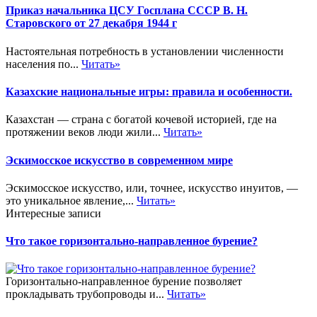
Приказ начальника ЦСУ Госплана СССР В. Н.
Старовского от 27 декабря 1944 г
Настоятельная потребность в установлении численности
населения по...
Читать»
Казахские национальные игры: правила и особенности.
Казахстан — страна с богатой кочевой историей, где на
протяжении веков люди жили...
Читать»
Эскимосское искусство в современном мире
Эскимосское искусство, или, точнее, искусство инуитов, —
это уникальное явление,...
Читать»
Интересные записи
Что такое горизонтально-направленное бурение?
Горизонтально-направленное бурение позволяет
прокладывать трубопроводы и...
Читать»