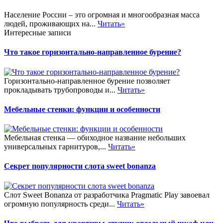
Население России – это огромная и многообразная масса
людей, проживающих на...
Читать»
Интересные записи
Что такое горизонтально-направленное бурение?
Горизонтально-направленное бурение позволяет
прокладывать трубопроводы и...
Читать»
Мебельные стенки: функции и особенности
Мебельная стенка — обиходное название небольших
универсальных гарнитуров,...
Читать»
Секрет популярности слота sweet bonanza
Слот Sweet Bonanza от разработчика Pragmatic Play завоевал
огромную популярность среди...
Читать»