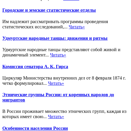
Городские и земские статистические отделы
Им надлежит рассматривать программы проведения
статистических исследований,...
Читать»
Удмуртские народные танцы: движения и ритмы
Удмуртские народные танцы представляют собой живой и
динамичный элемент...
Читать»
Комиссия сенатора А. К. Гирса
Циркуляр Министерства внутренних дел от 8 февраля 1874 г.
четко формулировал...
Читать»
Этнические группы России: от коренных народов до
мигрантов
В России проживает множество этнических групп, каждая из
которых имеет свою...
Читать»
Особенности населения России