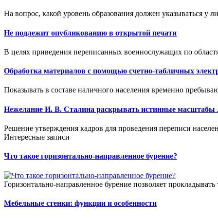
На вопрос, какой уровень образования должен указываться у ли
Не подлежит опубликованию в открытой печати
В целях приведения переписанных военнослужащих по областя
Обработка материалов с помощью счетно-табличных элект
Показывать в составе наличного населения временно пребываю
Нежелание И. В. Сталина раскрывать истинные масштабы 
Решение утверждения кадров для проведения переписи населен
Интересные записи
Что такое горизонтально-направленное бурение?
Горизонтально-направленное бурение позволяет прокладывать 
Мебельные стенки: функции и особенности