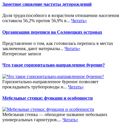
Заметное снижение частоты деторождений
Доля трудоспособного в возрастном отношении населения
составила 56,2% против 56,9% в...
Читать»
Организация переписи на Соловецких островах
Представление о том, как готовилась перепись в местах
заключения, дают материалы...
Читать»
Интересные записи
Что такое горизонтально-направленное бурение?
Горизонтально-направленное бурение позволяет
прокладывать трубопроводы и...
Читать»
Мебельные стенки: функции и особенности
Мебельная стенка — обиходное название небольших
универсальных гарнитуров,...
Читать»