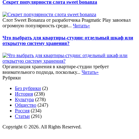
Секрет популярности слота sweet bonanza
Слот Sweet Bonanza от разработчика Pragmatic Play завоевал
огромную популярность среди...
Читать»
Что выбрать для квартиры-студии: отдельный шкаф или
открытую систему хранения?
Организация хранения в квартире-студии требует
внимательного подхода, поскольку...
Читать»
Рубрики
Без рубрики
(2)
История
(238)
Культура
(278)
Общество
(247)
Россия
(234)
Статьи
(291)
Copyright © 2026. All Rights Reserved.