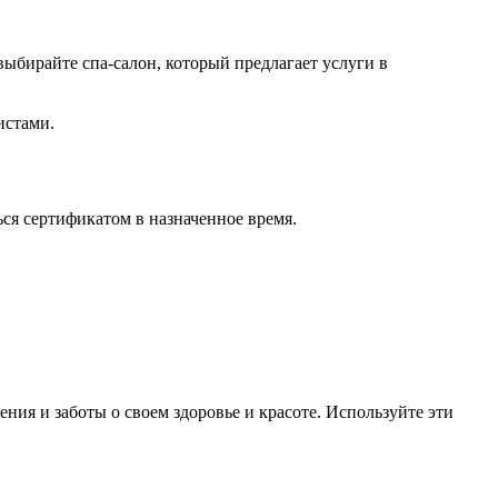
ыбирайте спа-салон, который предлагает услуги в
истами.
ься сертификатом в назначенное время.
ения и заботы о своем здоровье и красоте. Используйте эти