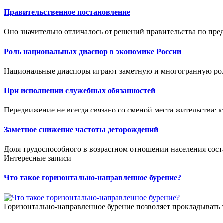
Правительственное постановление
Оно значительно отличалось от решений правительства по пр
Роль национальных диаспор в экономике России
Национальные диаспоры играют заметную и многогранную роль
При исполнении служебных обязанностей
Передвижение не всегда связано со сменой места жительства: кт
Заметное снижение частоты деторождений
Доля трудоспособного в возрастном отношении населения соста
Интересные записи
Что такое горизонтально-направленное бурение?
Горизонтально-направленное бурение позволяет прокладывать 