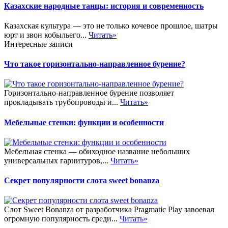
Казахские народные танцы: история и современность
Казахская культура — это не только кочевое прошлое, шатры
юрт и звон кобыльего...
Читать»
Интересные записи
Что такое горизонтально-направленное бурение?
Горизонтально-направленное бурение позволяет
прокладывать трубопроводы и...
Читать»
Мебельные стенки: функции и особенности
Мебельная стенка — обиходное название небольших
универсальных гарнитуров,...
Читать»
Секрет популярности слота sweet bonanza
Слот Sweet Bonanza от разработчика Pragmatic Play завоевал
огромную популярность среди...
Читать»