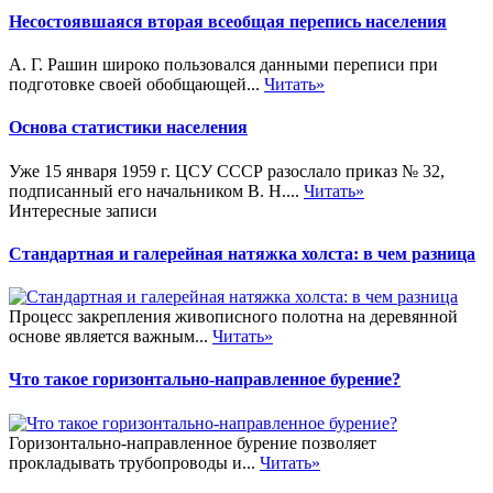
Несостоявшаяся вторая всеобщая перепись населения
А. Г. Рашин широко пользовался данными переписи при
подготовке своей обобщающей...
Читать»
Основа статистики населения
Уже 15 января 1959 г. ЦСУ СССР разослало приказ № 32,
подписанный его начальником В. Н....
Читать»
Интересные записи
Стандартная и галерейная натяжка холста: в чем разница
Процесс закрепления живописного полотна на деревянной
основе является важным...
Читать»
Что такое горизонтально-направленное бурение?
Горизонтально-направленное бурение позволяет
прокладывать трубопроводы и...
Читать»