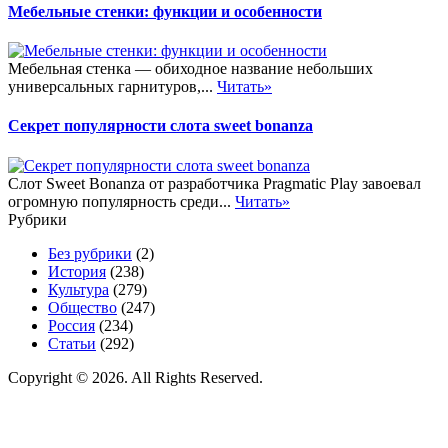
Мебельные стенки: функции и особенности
Мебельная стенка — обиходное название небольших
универсальных гарнитуров,...
Читать»
Секрет популярности слота sweet bonanza
Слот Sweet Bonanza от разработчика Pragmatic Play завоевал
огромную популярность среди...
Читать»
Рубрики
Без рубрики
(2)
История
(238)
Культура
(279)
Общество
(247)
Россия
(234)
Статьи
(292)
Copyright © 2026. All Rights Reserved.