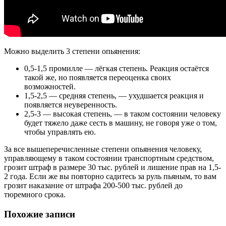
Можно выделить 3 степени опьянения:
0,5-1,5 промилле — лёгкая степень. Реакция остаётся
такой же, но появляется переоценка своих
возможностей.
1,5-2,5 — средняя степень, — ухудшается реакция и
появляется неуверенность.
2,5-3 — высокая степень, — в таком состоянии человеку
будет тяжело даже сесть в машину, не говоря уже о том,
чтобы управлять ею.
За все вышеперечисленные степени опьянения человеку,
управляющему в таком состоянии транспортным средством,
грозит штраф в размере 30 тыс. рублей и лишение прав на 1,5-
2 года. Если же вы повторно садитесь за руль пьяным, то вам
грозит наказание от штрафа 200-500 тыс. рублей до
тюремного срока.
Похожие записи