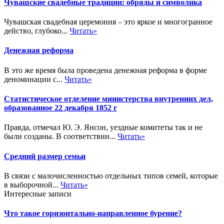
Чувашские свадебные традиции: обряды и символика
Чувашская свадебная церемония – это яркое и многогранное
действо, глубоко...
Читать»
Денежная реформа
В это же время была проведена денежная реформа в форме
деноминации с...
Читать»
Статистическое отделение министерства внутренних дел,
образованное 22 декабря 1852 г
Правда, отмечал Ю. Э. Янсон, уездные комитеты так и не
были созданы. В соответствии...
Читать»
Средний размер семьи
В связи с малочисленностью отдельных типов семей, которые
в выборочной...
Читать»
Интересные записи
Что такое горизонтально-направленное бурение?