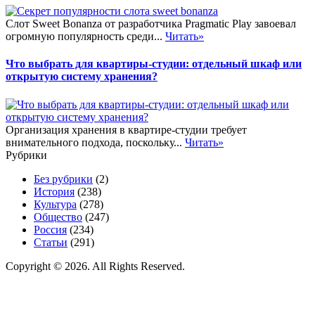
Слот Sweet Bonanza от разработчика Pragmatic Play завоевал
огромную популярность среди...
Читать»
Что выбрать для квартиры-студии: отдельный шкаф или
открытую систему хранения?
Организация хранения в квартире-студии требует
внимательного подхода, поскольку...
Читать»
Рубрики
Без рубрики
(2)
История
(238)
Культура
(278)
Общество
(247)
Россия
(234)
Статьи
(291)
Copyright © 2026. All Rights Reserved.