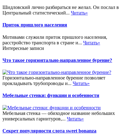
Шидловский лично разбираться не желал. Он послал в
Центральный статистический...
Читать»
Приток пришлого населения
Мотивами служили приток пришлого населения,
расстройство транспорта в стране и...
Читать»
Интересные записи
Что такое горизонтально-направленное бурение?
Горизонтально-направленное бурение позволяет
прокладывать трубопроводы и...
Читать»
Мебельные стенки: функции и особенности
Мебельная стенка — обиходное название небольших
универсальных гарнитуров,...
Читать»
Секрет популярности слота sweet bonanza