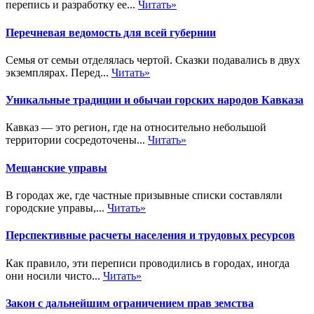
перепись и разработку ее...
Читать»
Перечневая ведомость для всей губернии
Семья от семьи отделялась чертой. Сказки подавались в двух
экземплярах. Перед...
Читать»
Уникальные традиции и обычаи горских народов Кавказа
Кавказ — это регион, где на относительно небольшой
территории сосредоточены...
Читать»
Мещанские управы
В городах же, где частные призывные списки составляли
городские управы,...
Читать»
Перспективные расчеты населения и трудовых ресурсов
Как правило, эти переписи проводились в городах, иногда
они носили чисто...
Читать»
Закон с дальнейшим ограничением прав земства